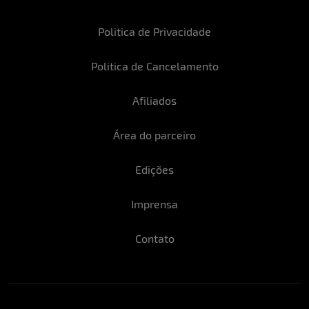
Politica de Privacidade
Politica de Cancelamento
Afiliados
Área do parceiro
Edições
Imprensa
Contato