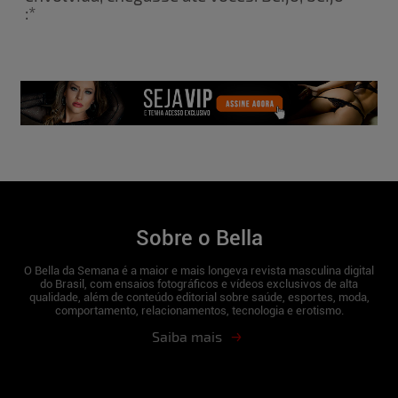
:*
Sobre o Bella
O Bella da Semana é a maior e mais longeva revista masculina digital
do Brasil, com ensaios fotográficos e vídeos exclusivos de alta
qualidade, além de conteúdo editorial sobre saúde, esportes, moda,
comportamento, relacionamentos, tecnologia e erotismo.
Saiba mais