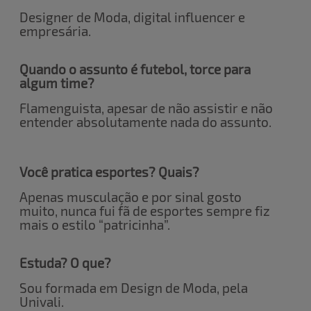
Designer de Moda, digital influencer e
empresária.
Quando o assunto é futebol, torce para
algum time?
Flamenguista, apesar de não assistir e não
entender absolutamente nada do assunto.
Você pratica esportes? Quais?
Apenas musculação e por sinal gosto
muito, nunca fui fã de esportes sempre fiz
mais o estilo “patricinha”.
Estuda? O que?
Sou formada em Design de Moda, pela
Univali.