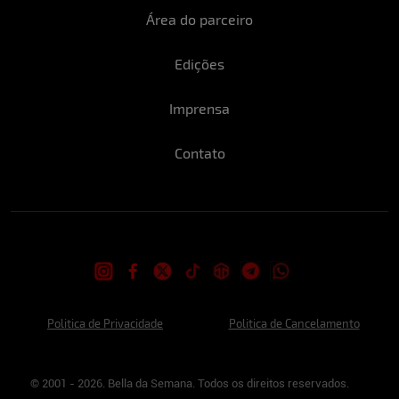
Área do parceiro
Edições
Imprensa
Contato
Politica de Privacidade
Politica de Cancelamento
© 2001 - 2026. Bella da Semana. Todos os direitos reservados.