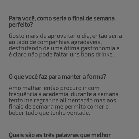
Para você, como seria o final de semana
perfeito?
Gosto mais de aproveitar o dia, então seria
ao lado de companhias agradáveis,
desfrutando de uma ótima gastronomia e
é claro não pode faltar uns bons drinks.
O que você faz para manter a forma?
Amo malhar, então procuro ir com
frequência a academia, durante a semana
tento me regrar na alimentação mas aos
finais de semana me permito comer e
beber tudo que tenho vontade.
Quais são as três palavras que melhor