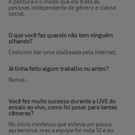
A postura e o modo que ele trata as
pessoas independente de gênero e classe
social.
O que você faz quando não tem ninguém
olhando?
Costumo dar uma stalkeada pela internet.
Já tinha feito algum trabalho nu antes?
Nunca...
Você fez muito sucesso durante a LIVE do
ensaio ao vivo, como foi posar para tantas
câmeras?
No início confesso que estava um pouco
apreensiva, mas a equipe foi nota 10 e eu