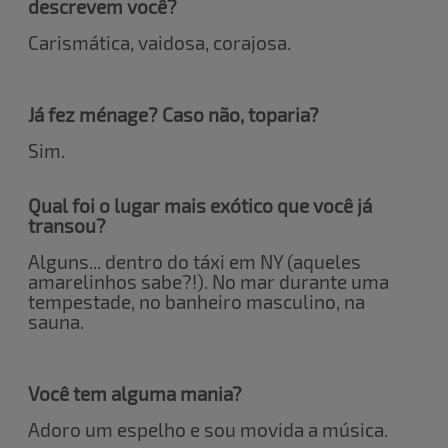
descrevem você?
Carismática, vaidosa, corajosa.
Já fez ménage? Caso não, toparia?
Sim.
Qual foi o lugar mais exótico que você já
transou?
Alguns... dentro do táxi em NY (aqueles
amarelinhos sabe?!). No mar durante uma
tempestade, no banheiro masculino, na
sauna.
Você tem alguma mania?
Adoro um espelho e sou movida a música.