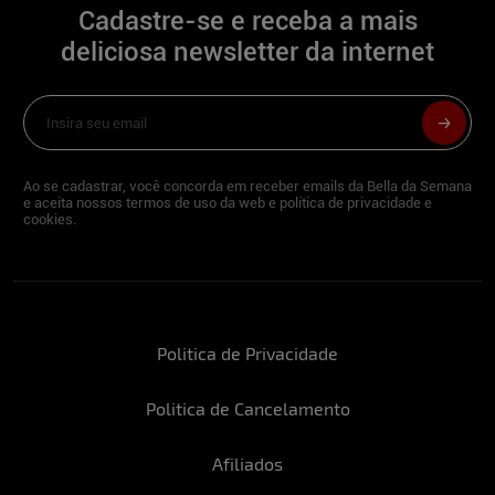
Cadastre-se e receba a mais
deliciosa newsletter da internet
Ao se cadastrar, você concorda em receber emails da Bella da Semana
e aceita nossos termos de uso da web e política de privacidade e
cookies.
Politica de Privacidade
Politica de Cancelamento
Afiliados