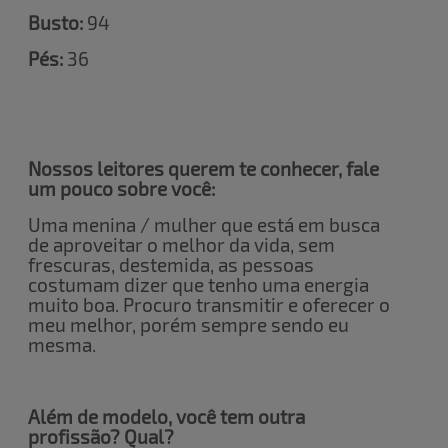
Busto:
94
Pés:
36
Nossos leitores querem te conhecer, fale
um pouco sobre você:
Uma menina / mulher que está em busca
de aproveitar o melhor da vida, sem
frescuras, destemida, as pessoas
costumam dizer que tenho uma energia
muito boa. Procuro transmitir e oferecer o
meu melhor, porém sempre sendo eu
mesma.
Além de modelo, você tem outra
profissão? Qual?