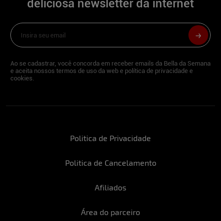
deliciosa newsletter da internet
Ao se cadastrar, você concorda em receber emails da Bella da Semana
e aceita nossos termos de uso da web e política de privacidade e
cookies.
Politica de Privacidade
Politica de Cancelamento
Afiliados
Área do parceiro