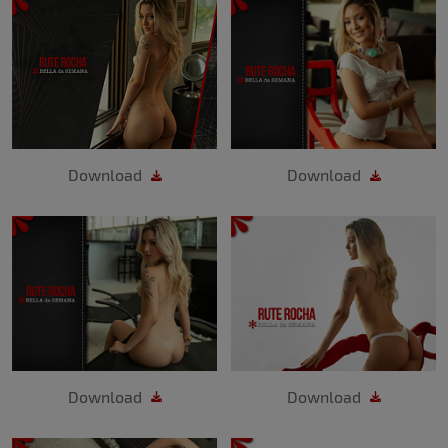
Download
Download
Download
Download