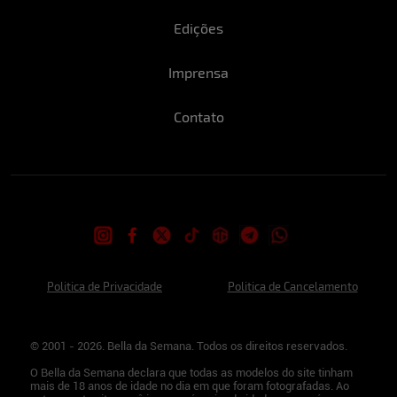
Edições
Imprensa
Contato
Politica de Privacidade
Politica de Cancelamento
© 2001 - 2026. Bella da Semana. Todos os direitos reservados.
O Bella da Semana declara que todas as modelos do site tinham
mais de 18 anos de idade no dia em que foram fotografadas. Ao