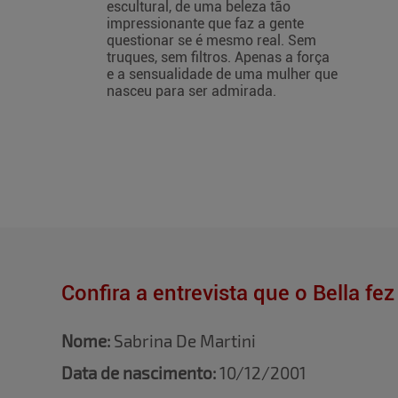
escultural, de uma beleza tão
impressionante que faz a gente
questionar se é mesmo real. Sem
truques, sem filtros. Apenas a força
e a sensualidade de uma mulher que
nasceu para ser admirada.
Confira a entrevista que o Bella fe
Nome:
Sabrina De Martini
Data de nascimento:
10/12/2001