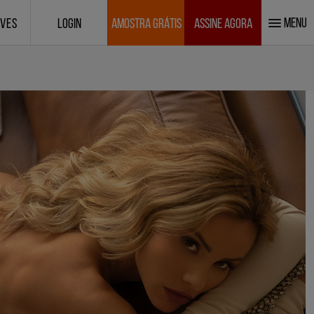
MENU
IVES
LOGIN
AMOSTRA GRÁTIS
ASSINE AGORA