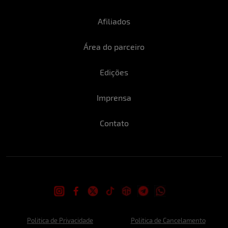
Afiliados
Área do parceiro
Edições
Imprensa
Contato
Politica de Privacidade
Politica de Cancelamento