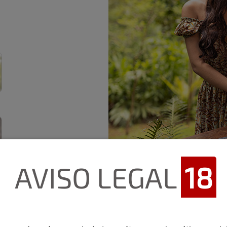
AVISO LEGAL
18