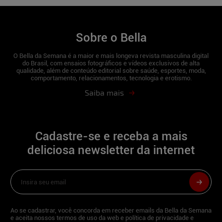
Sobre o Bella
O Bella da Semana é a maior e mais longeva revista masculina digital
do Brasil, com ensaios fotográficos e vídeos exclusivos de alta
qualidade, além de conteúdo editorial sobre saúde, esportes, moda,
comportamento, relacionamentos, tecnologia e erotismo.
Saiba mais
Cadastre-se e receba a mais
deliciosa newsletter da internet
Ao se cadastrar, você concorda em receber emails da Bella da Semana
e aceita nossos termos de uso da web e política de privacidade e