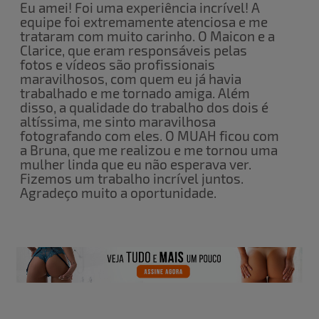
Eu amei! Foi uma experiência incrível! A
equipe foi extremamente atenciosa e me
trataram com muito carinho. O Maicon e a
Clarice, que eram responsáveis pelas
fotos e vídeos são profissionais
maravilhosos, com quem eu já havia
trabalhado e me tornado amiga. Além
disso, a qualidade do trabalho dos dois é
altíssima, me sinto maravilhosa
fotografando com eles. O MUAH ficou com
a Bruna, que me realizou e me tornou uma
mulher linda que eu não esperava ver.
Fizemos um trabalho incrível juntos.
Agradeço muito a oportunidade.