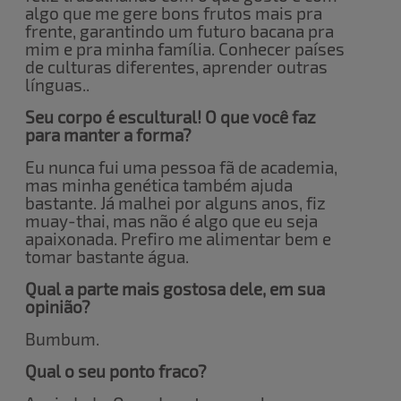
algo que me gere bons frutos mais pra
frente, garantindo um futuro bacana pra
mim e pra minha família. Conhecer países
de culturas diferentes, aprender outras
línguas..
Seu corpo é escultural! O que você faz
para manter a forma?
Eu nunca fui uma pessoa fã de academia,
mas minha genética também ajuda
bastante. Já malhei por alguns anos, fiz
muay-thai, mas não é algo que eu seja
apaixonada. Prefiro me alimentar bem e
tomar bastante água.
Qual a parte mais gostosa dele, em sua
opinião?
Bumbum.
Qual o seu ponto fraco?