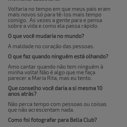
Voltaria no tempo em que meus pais eram
mais novos só para tê-los mais tempo
comigo. As vezes a gente para e pensa
sobre a vida e como ela passa rápido.
O que você mudaria no mundo?
A maldade no coração das pessoas.
O que faz quando ninguém está olhando?
Amo cantar quando não tem ninguém à
minha volta! Não é algo que me faça
parecer a Maria Rita, mas eu tento.
Que conselho você daria a si mesma 10
anos atrás?
Não perca tempo com pessoas ou coisas
que não acrescentam nada.
Como foi fotografar para Bella Club?