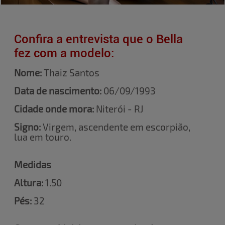
Confira a entrevista que o Bella
fez com a modelo:
Nome:
Thaiz Santos
Data de nascimento:
06/09/1993
Cidade onde mora:
Niterói - RJ
Signo:
Virgem, ascendente em escorpião,
lua em touro.
Medidas
Altura:
1.50
Pés:
32