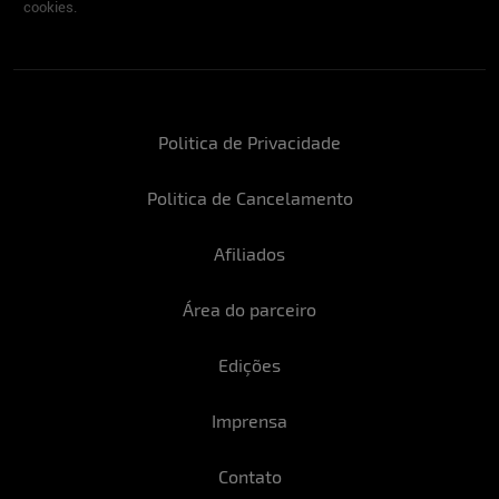
cookies.
Politica de Privacidade
Politica de Cancelamento
Afiliados
Área do parceiro
Edições
Imprensa
Contato