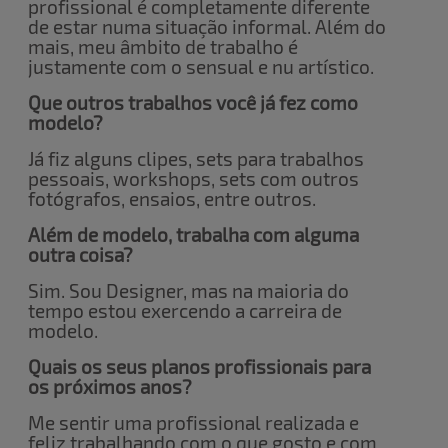
profissional é completamente diferente
de estar numa situação informal. Além do
mais, meu âmbito de trabalho é
justamente com o sensual e nu artístico.
Que outros trabalhos você já fez como
modelo?
Já fiz alguns clipes, sets para trabalhos
pessoais, workshops, sets com outros
fotógrafos, ensaios, entre outros.
Além de modelo, trabalha com alguma
outra coisa?
Sim. Sou Designer, mas na maioria do
tempo estou exercendo a carreira de
modelo.
Quais os seus planos profissionais para
os próximos anos?
Me sentir uma profissional realizada e
feliz trabalhando com o que gosto e com