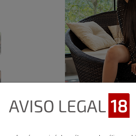
AVISO LEGAL
18