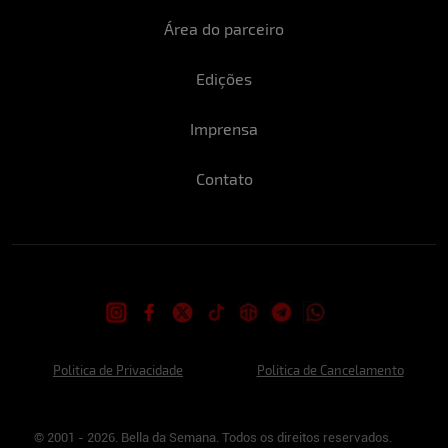
Área do parceiro
Edições
Imprensa
Contato
Politica de Privacidade
Politica de Cancelamento
© 2001 - 2026. Bella da Semana. Todos os direitos reservados.