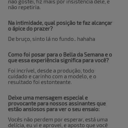
não gostei, fiz mais por insistência dele, e
não repetiria.
Na intimidade, qual posição te faz alcançar
o ápice do prazer?
De bruço, sinto lá no fundo.. hahaha
Como foi posar para o Bella da Semana e o
que essa experiência significa para você?
Foi incrível, desde a produção, todo
cuidado e carinho com a modelo, e o
resultado foi estonteante.
Deixe uma mensagem especial e
provocante para nossos assinantes que
estão ansiosos para ver o seu ensaio:
Vocês não perdem por esperar, está uma
delícia, eu vi e aprovei, e aposto que você