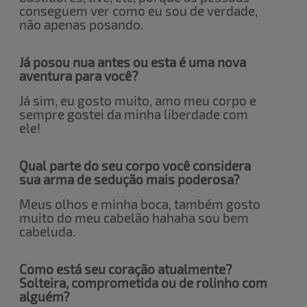
conseguem ver como eu sou de verdade,
não apenas posando.
Já posou nua antes ou esta é uma nova
aventura para você?
Já sim, eu gosto muito, amo meu corpo e
sempre gostei da minha liberdade com
ele!
Qual parte do seu corpo você considera
sua arma de sedução mais poderosa?
Meus olhos e minha boca, também gosto
muito do meu cabelão hahaha sou bem
cabeluda.
Como está seu coração atualmente?
Solteira, comprometida ou de rolinho com
alguém?