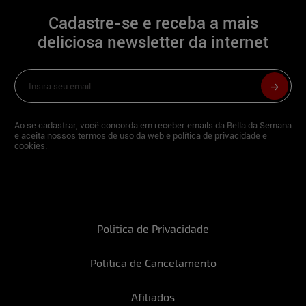
Cadastre-se e receba a mais
deliciosa newsletter da internet
Ao se cadastrar, você concorda em receber emails da Bella da Semana
e aceita nossos termos de uso da web e política de privacidade e
cookies.
Politica de Privacidade
Politica de Cancelamento
Afiliados