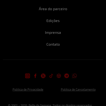
Área do parceiro
Edições
Imprensa
Contato
Politica de Privacidade
Politica de Cancelamento
© 2001 - 2026. Bella da Semana. Todos os direitos reservados.