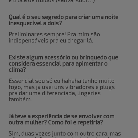
Qual é o seu segredo para criar uma noite
inesquecível a dois?
Preliminares sempre! Pra mim são
indispensáveis pra eu chegar lá.
Existe algum acessório ou brinquedo que
considera essencial para apimentar o
clima?
Essencial sou só eu hahaha tenho muito
fogo, mas já usei uns vibradores e plugs
pra dar uma diferenciada, lingeries
também.
Já teve a experiência de se envolver com
outra mulher? Como foi e repetiria?
Sim, duas vezes junto com outro cara, mas