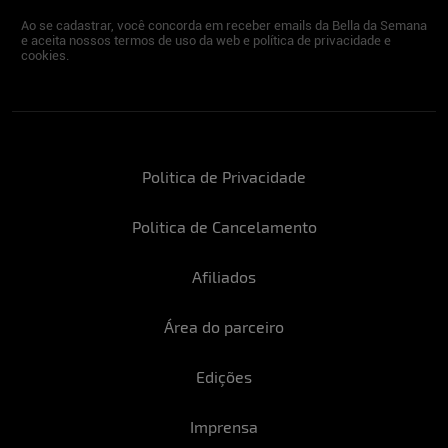
Ao se cadastrar, você concorda em receber emails da Bella da Semana
e aceita nossos termos de uso da web e política de privacidade e
cookies.
Politica de Privacidade
Politica de Cancelamento
Afiliados
Área do parceiro
Edições
Imprensa