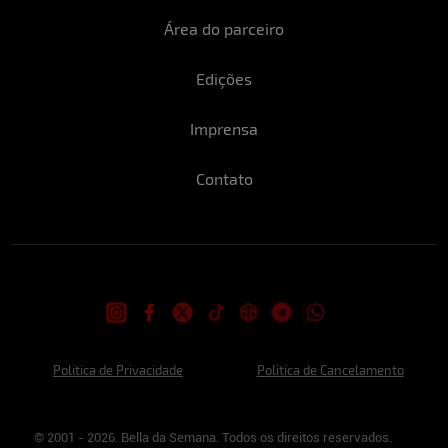
Área do parceiro
Edições
Imprensa
Contato
Politica de Privacidade
Politica de Cancelamento
© 2001 - 2026. Bella da Semana. Todos os direitos reservados.