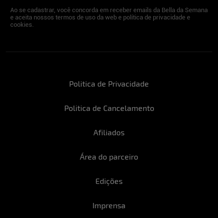
Ao se cadastrar, você concorda em receber emails da Bella da Semana
e aceita nossos termos de uso da web e política de privacidade e
cookies.
Politica de Privacidade
Politica de Cancelamento
Afiliados
Área do parceiro
Edições
Imprensa