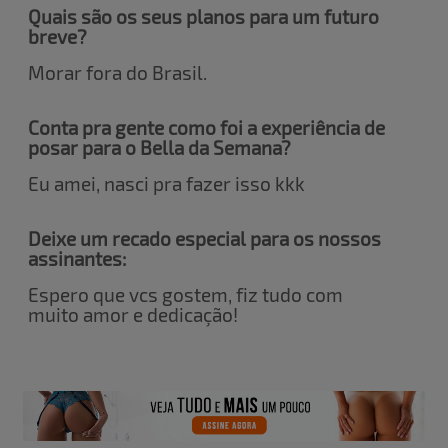
Quais são os seus planos para um futuro
breve?
Morar fora do Brasil.
Conta pra gente como foi a experiência de
posar para o Bella da Semana?
Eu amei, nasci pra fazer isso kkk
Deixe um recado especial para os nossos
assinantes:
Espero que vcs gostem, fiz tudo com
muito amor e dedicação!