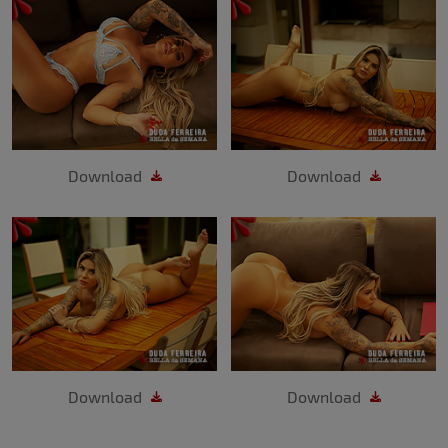
Download
Download
Download
Download