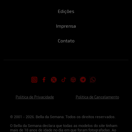
Edições
Imprensa
Contato
Politica de Privacidade
Politica de Cancelamento
© 2001 - 2026. Bella da Semana. Todos os direitos reservados.
O Bella da Semana declara que todas as modelos do site tinham
mais de 18 anos de idade no dia em que foram fotografadas. Ao