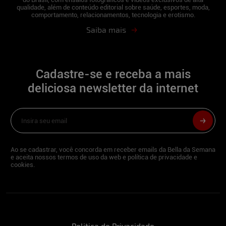
qualidade, além de conteúdo editorial sobre saúde, esportes, moda,
comportamento, relacionamentos, tecnologia e erotismo.
Saiba mais
Cadastre-se e receba a mais
deliciosa newsletter da internet
Ao se cadastrar, você concorda em receber emails da Bella da Semana
e aceita nossos termos de uso da web e política de privacidade e
cookies.
Politica de Privacidade