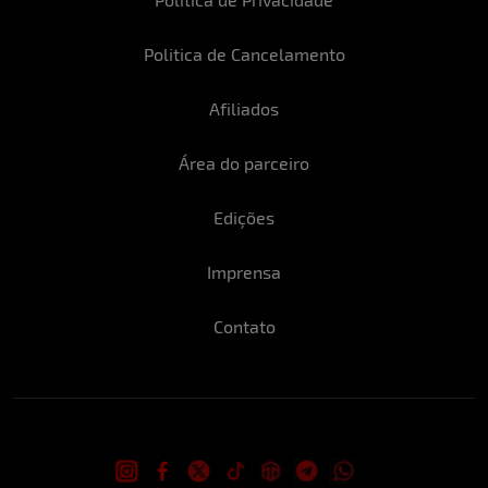
Politica de Cancelamento
Afiliados
Área do parceiro
Edições
Imprensa
Contato