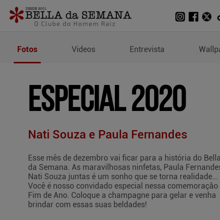
Fotos de Especial 2020
Fotos
Videos
Entrevista
Wallp
ESPECIAL 2020
Nati Souza e Paula Fernandes
Esse mês de dezembro vai ficar para a história do Bell
da Semana. As maravilhosas ninfetas, Paula Fernande
Nati Souza juntas é um sonho que se torna realidade...
Você é nosso convidado especial nessa comemoração
Fim de Ano. Coloque a champagne para gelar e venha
brindar com essas suas beldades!