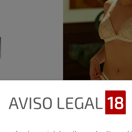
AVISO LEGAL
18