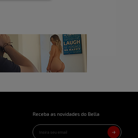
Receba as novidades do Bella