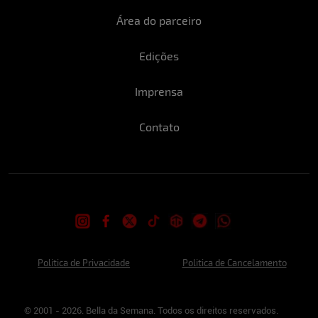
Área do parceiro
Edições
Imprensa
Contato
Politica de Privacidade
Politica de Cancelamento
© 2001 - 2026. Bella da Semana. Todos os direitos reservados.