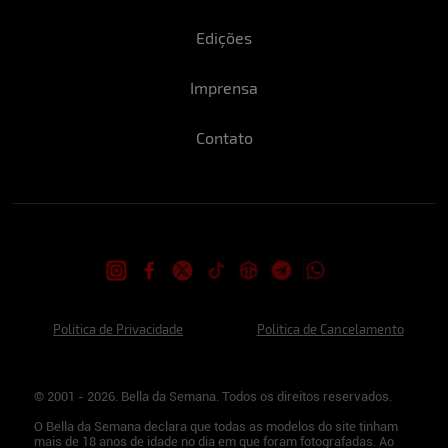
Edições
Imprensa
Contato
Politica de Privacidade
Politica de Cancelamento
© 2001 - 2026. Bella da Semana. Todos os direitos reservados.
O Bella da Semana declara que todas as modelos do site tinham
mais de 18 anos de idade no dia em que foram fotografadas. Ao