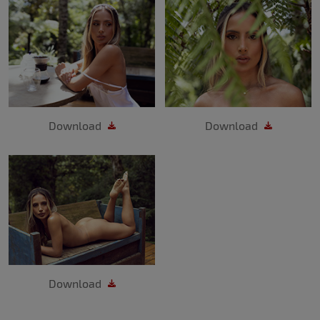
Download
Download
Download