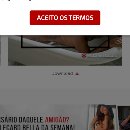
ACEITO OS TERMOS
Download