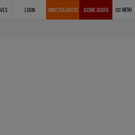
MENU
IVES
LOGIN
AMOSTRA GRÁTIS
ASSINE AGORA