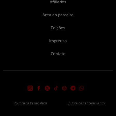
Afiliados
Área do parceiro
Edições
Imprensa
Contato
Politica de Privacidade
Politica de Cancelamento