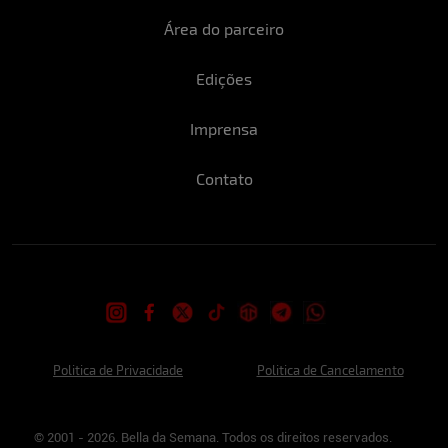
Área do parceiro
Edições
Imprensa
Contato
Politica de Privacidade
Politica de Cancelamento
© 2001 - 2026. Bella da Semana. Todos os direitos reservados.