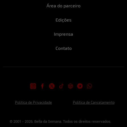
Área do parceiro
Edições
Imprensa
Contato
Politica de Privacidade
Politica de Cancelamento
© 2001 - 2026. Bella da Semana. Todos os direitos reservados.