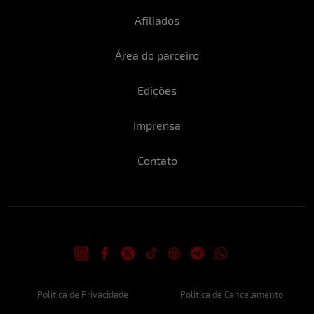
Afiliados
Área do parceiro
Edições
Imprensa
Contato
Politica de Privacidade
Politica de Cancelamento