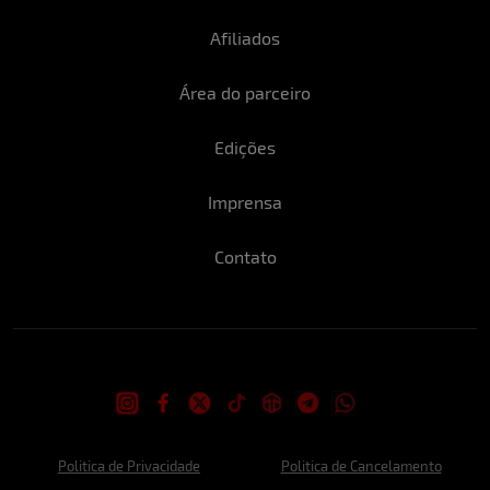
Afiliados
Área do parceiro
Edições
Imprensa
Contato
Politica de Privacidade
Politica de Cancelamento