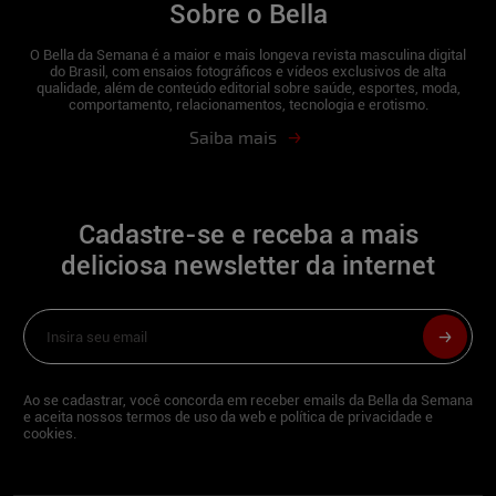
Sobre o Bella
O Bella da Semana é a maior e mais longeva revista masculina digital
do Brasil, com ensaios fotográficos e vídeos exclusivos de alta
qualidade, além de conteúdo editorial sobre saúde, esportes, moda,
comportamento, relacionamentos, tecnologia e erotismo.
Saiba mais
Cadastre-se e receba a mais
deliciosa newsletter da internet
Ao se cadastrar, você concorda em receber emails da Bella da Semana
e aceita nossos termos de uso da web e política de privacidade e
cookies.