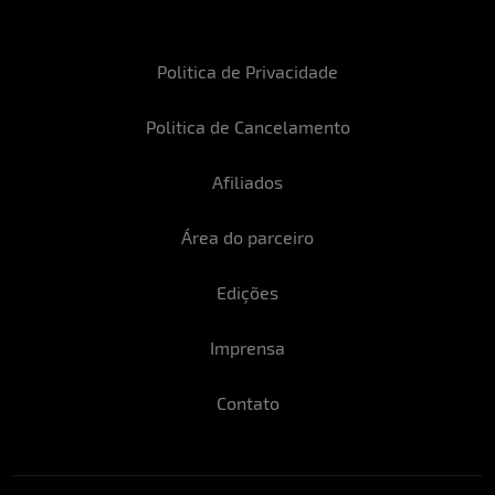
Politica de Privacidade
Politica de Cancelamento
Afiliados
Área do parceiro
Edições
Imprensa
Contato