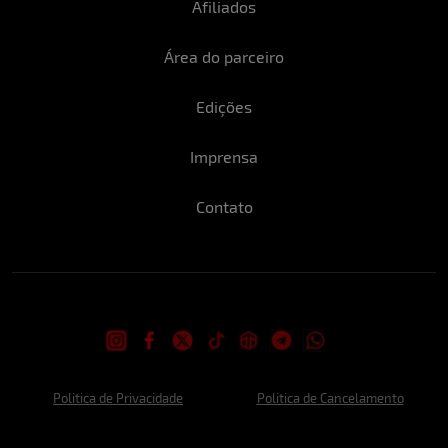
Afiliados
Área do parceiro
Edições
Imprensa
Contato
Politica de Privacidade
Politica de Cancelamento