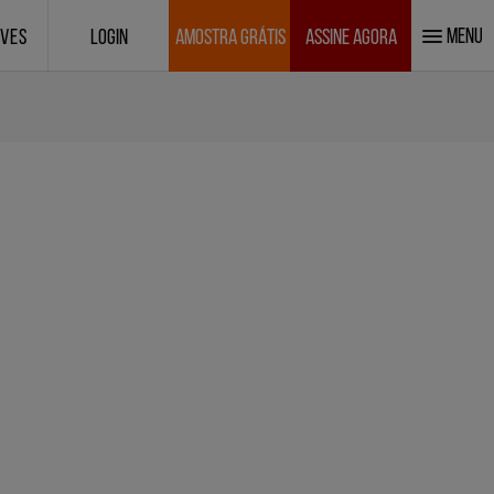
MENU
IVES
LOGIN
AMOSTRA GRÁTIS
ASSINE AGORA