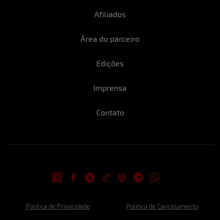
Afiliados
Área do parceiro
Edições
Imprensa
Contato
Politica de Privacidade
Politica de Cancelamento