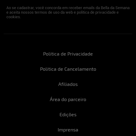
Ao se cadastrar, você concorda em receber emails da Bella da Semana
e aceita nossos termos de uso da web e política de privacidade e
cookies.
Politica de Privacidade
Politica de Cancelamento
Afiliados
Área do parceiro
Edições
Imprensa