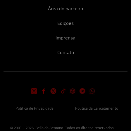
Área do parceiro
Edições
Imprensa
Contato
Politica de Privacidade
Politica de Cancelamento
© 2001 - 2026. Bella da Semana. Todos os direitos reservados.