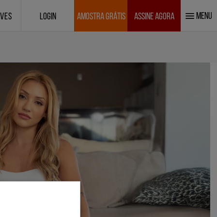
MENU
IVES
LOGIN
AMOSTRA GRÁTIS
ASSINE AGORA