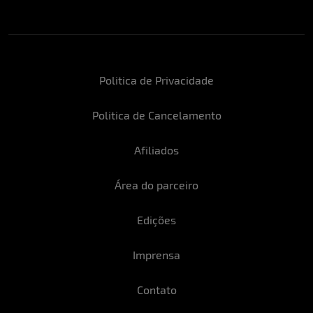
Politica de Privacidade
Politica de Cancelamento
Afiliados
Área do parceiro
Edições
Imprensa
Contato