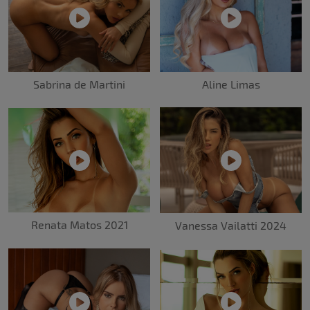
Sabrina de Martini
Aline Limas
Renata Matos 2021
Vanessa Vailatti 2024