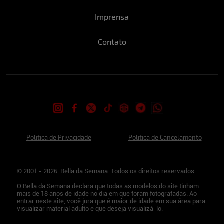
Imprensa
Contato
Politica de Privacidade
Politica de Cancelamento
© 2001 - 2026. Bella da Semana. Todos os direitos reservados.
O Bella da Semana declara que todas as modelos do site tinham
mais de 18 anos de idade no dia em que foram fotografadas. Ao
entrar neste site, você jura que é maior de idade em sua área para
visualizar material adulto e que deseja visualizá-lo.