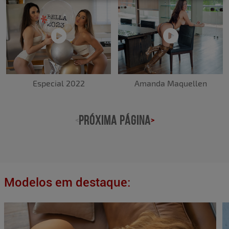
Amanda Maquellen
Especial 2022
PRÓXIMA PÁGINA
<
>
Modelos em destaque: