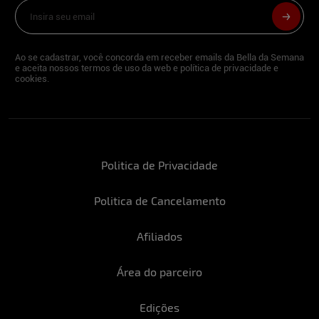
Ao se cadastrar, você concorda em receber emails da Bella da Semana
e aceita nossos termos de uso da web e política de privacidade e
cookies.
Politica de Privacidade
Politica de Cancelamento
Afiliados
Área do parceiro
Edições