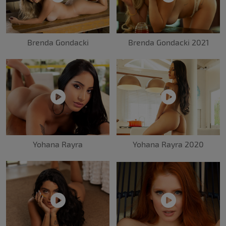
Brenda Gondacki
Brenda Gondacki 2021
Yohana Rayra
Yohana Rayra 2020