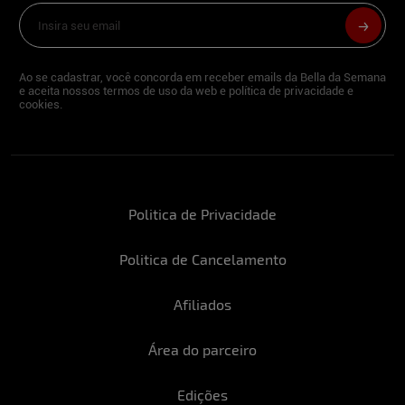
Ao se cadastrar, você concorda em receber emails da Bella da Semana
e aceita nossos termos de uso da web e política de privacidade e
cookies.
Politica de Privacidade
Politica de Cancelamento
Afiliados
Área do parceiro
Edições