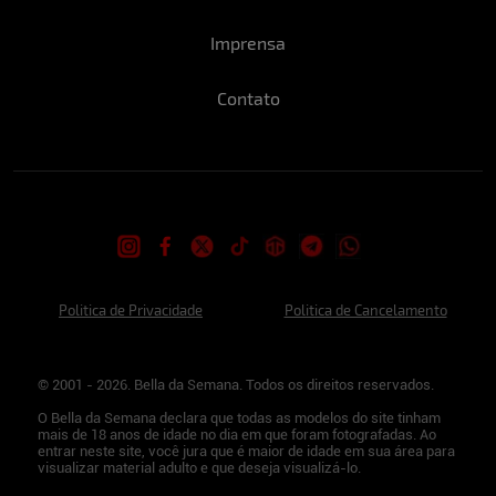
Imprensa
Contato
Politica de Privacidade
Politica de Cancelamento
© 2001 - 2026. Bella da Semana. Todos os direitos reservados.
O Bella da Semana declara que todas as modelos do site tinham
mais de 18 anos de idade no dia em que foram fotografadas. Ao
entrar neste site, você jura que é maior de idade em sua área para
visualizar material adulto e que deseja visualizá-lo.