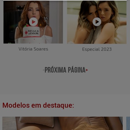
Vitória Soares
Especial 2023
PRÓXIMA PÁGINA
<
>
Modelos em destaque: