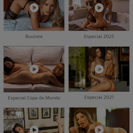
Buuniee
Especial 2025
Especial 2021
Especial Copa do Mundo