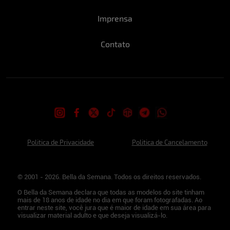
Imprensa
Contato
Politica de Privacidade
Politica de Cancelamento
© 2001 - 2026. Bella da Semana. Todos os direitos reservados.
O Bella da Semana declara que todas as modelos do site tinham
mais de 18 anos de idade no dia em que foram fotografadas. Ao
entrar neste site, você jura que é maior de idade em sua área para
visualizar material adulto e que deseja visualizá-lo.