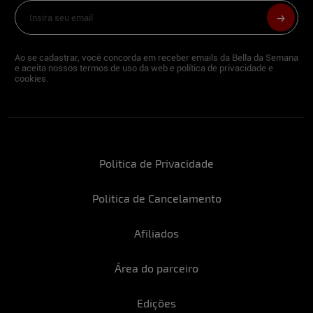
Ao se cadastrar, você concorda em receber emails da Bella da Semana
e aceita nossos termos de uso da web e política de privacidade e
cookies.
Politica de Privacidade
Politica de Cancelamento
Afiliados
Área do parceiro
Edições