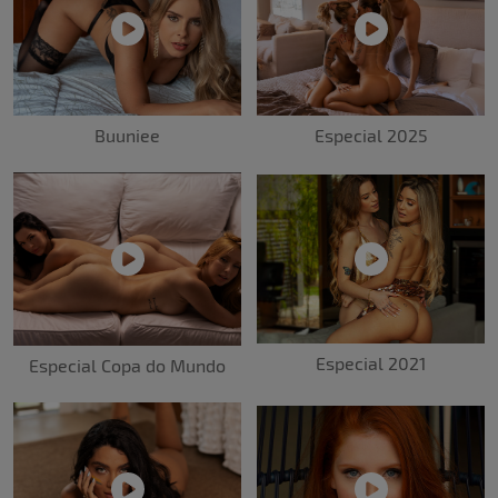
Buuniee
Especial 2025
Especial 2021
Especial Copa do Mundo