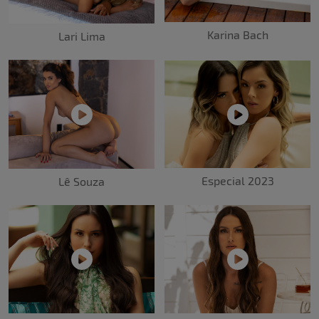
Karina Bach
Lari Lima
Especial 2023
Lê Souza