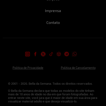
Imprensa
Contato
Politica de Privacidade
Politica de Cancelamento
© 2001 - 2026. Bella da Semana. Todos os direitos reservados.
O Bella da Semana declara que todas as modelos do site tinham
mais de 18 anos de idade no dia em que foram fotografadas. Ao
entrar neste site, você jura que é maior de idade em sua área para
visualizar material adulto e que deseja visualizá-lo.