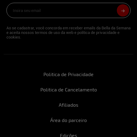
Ao se cadastrar, você concorda em receber emails da Bella da Semana
e aceita nossos termos de uso da web e política de privacidade e
cookies.
Politica de Privacidade
Politica de Cancelamento
Afiliados
Área do parceiro
Edições