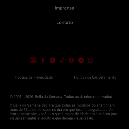
Imprensa
Contato
Politica de Privacidade
Politica de Cancelamento
© 2001 - 2026. Bella da Semana. Todos os direitos reservados.
O Bella da Semana declara que todas as modelos do site tinham
mais de 18 anos de idade no dia em que foram fotografadas. Ao
entrar neste site, você jura que é maior de idade em sua área para
visualizar material adulto e que deseja visualizá-lo.