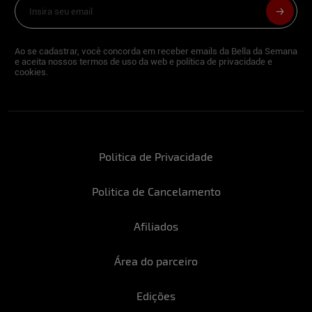
Ao se cadastrar, você concorda em receber emails da Bella da Semana
e aceita nossos termos de uso da web e política de privacidade e
cookies.
Politica de Privacidade
Politica de Cancelamento
Afiliados
Área do parceiro
Edições