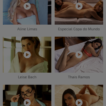
Aline Limas
Especial Copa do Mundo
Leise Bach
Thais Ramos