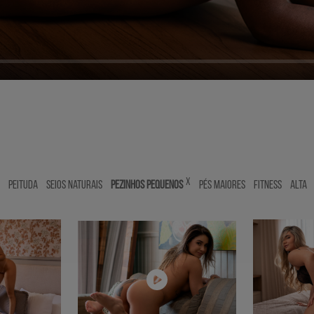
x
Peituda
Seios Naturais
Pezinhos Pequenos
Pés Maiores
Fitness
Alta