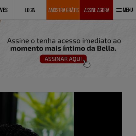
MENU
IVES
LOGIN
AMOSTRA GRÁTIS
ASSINE AGORA