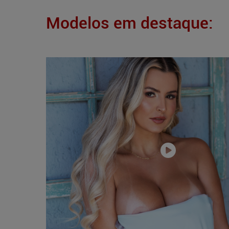
Modelos em destaque: