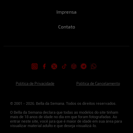
Imprensa
Contato
Politica de Privacidade
Politica de Cancelamento
© 2001 - 2026. Bella da Semana. Todos os direitos reservados.
O Bella da Semana declara que todas as modelos do site tinham
mais de 18 anos de idade no dia em que foram fotografadas. Ao
entrar neste site, você jura que é maior de idade em sua área para
visualizar material adulto e que deseja visualizá-lo.