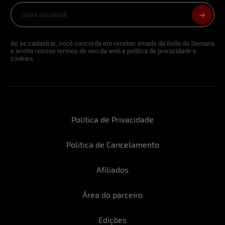
Ao se cadastrar, você concorda em receber emails da Bella da Semana
e aceita nossos termos de uso da web e política de privacidade e
cookies.
Politica de Privacidade
Politica de Cancelamento
Afiliados
Área do parceiro
Edições